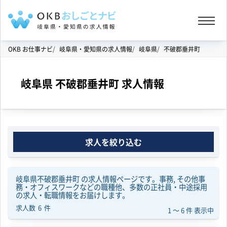
OKB お仕事ナビ
岐阜県・愛知県の求人情報
岐阜県
不破郡垂井町
岐阜県 不破郡垂井町 求人情報
求人を絞り込む
岐阜県不破郡垂井町 の求人情報ページです。事務, その他事
務・オフィスワークなどの職種他、多数の正社員・中途採用
の求人・転職情報をお届けします。
求人数
6
件
1 ～ 6
件 表示中