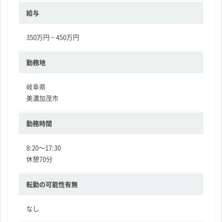
給与
350万円 ~ 450万円
勤務地
岐阜県
美濃加茂市
勤務時間
8:20～17:30
休憩70分
転勤の可能性有無
なし