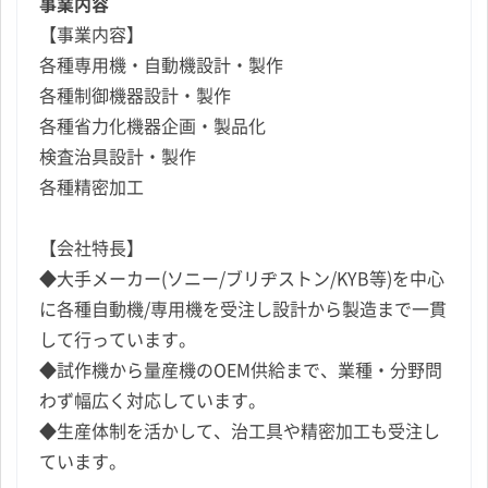
事業内容
【事業内容】
各種専用機・自動機設計・製作
各種制御機器設計・製作
各種省力化機器企画・製品化
検査治具設計・製作
各種精密加工
【会社特長】
◆大手メーカー(ソニー/ブリヂストン/KYB等)を中心
に各種自動機/専用機を受注し設計から製造まで一貫
して行っています。
◆試作機から量産機のOEM供給まで、業種・分野問
わず幅広く対応しています。
◆生産体制を活かして、治工具や精密加工も受注し
ています。