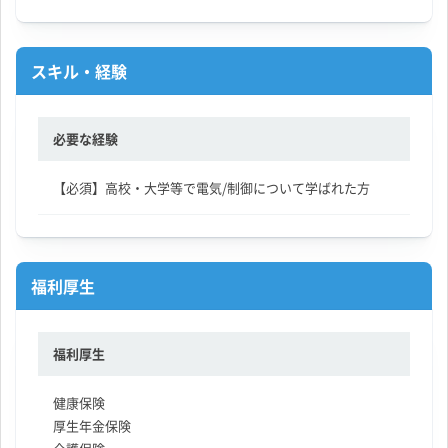
スキル・経験
必要な経験
【必須】高校・大学等で電気/制御について学ばれた方
福利厚生
福利厚生
健康保険
厚生年金保険