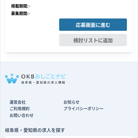
掲載期間:
~
募集期間:
~
応募画面に進む
検討リストに追加
運営会社
お知らせ
ご利用規約
プライバシーポリシー
お問い合わせ
岐阜県・愛知県の求人を探す