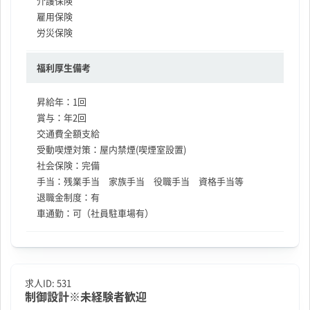
介護保険
雇用保険
労災保険
福利厚生備考
昇給年：1回
賞与：年2回
交通費全額支給
受動喫煙対策：屋内禁煙(喫煙室設置)
社会保険：完備
手当：残業手当 家族手当 役職手当 資格手当等
退職金制度：有
車通勤：可（社員駐車場有）
求人ID:
531
制御設計※未経験者歓迎