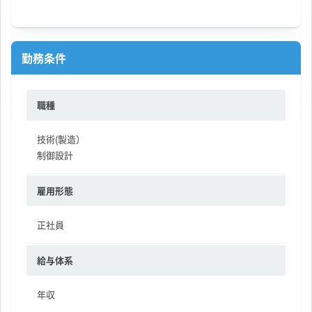
勤務条件
職種
技術(製造）
制御設計
雇用形態
正社員
給与体系
年収